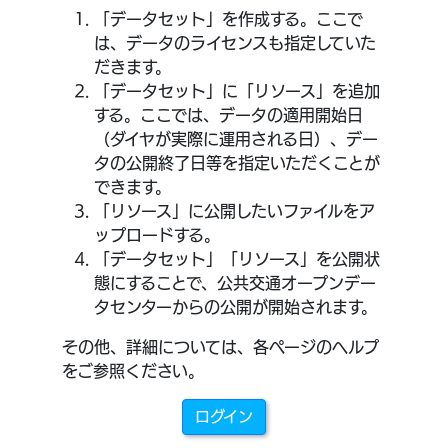
「データセット」を作成する。ここで
は、データのライセンスも指定していた
だきます。
「データセット」に「リソース」を追加
する。ここでは、データの適用開始日
（ダイヤが実際に運用される日）、デー
タの公開終了日等を指定いただくことが
できます。
「リソース」に公開したいファイルをア
ップロードする。
「データセット」「リソース」を公開状
態にすることで、公共交通オープンデー
タセンターからの公開が開始されます。
その他、詳細については、各ページのヘルプ
をご参照ください。
ログイン