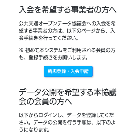
入会を希望する事業者の方へ
公共交通オープンデータ協議会への入会を希
望する事業者の方は、以下のページから、入
会手続きを行ってください。
※ 初めて本システムをご利用される会員の方
も、登録手続きをお願いします。
新規登録・入会申請
データ公開を希望する本協議
会の会員の方へ
以下からログインし、データを登録してくだ
さい。データの公開を行う手順は、以下のよ
うになります。