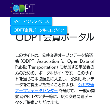
マイ・インフォベース
ODPT会員ポータルにログイン
ODPT会員ポータル
このサイトは、公共交通オープンデータ協議
会 (ODPT: Association for Open Data of
Public Transportation) に参加する事業者の
方のための、ポータルサイトです。 このサイ
トを通じて本協議会に入会し、 公開したいデ
ータをご提出いただくことにより、
公共交通
オープンデータセンター
を通じて、 一般の開
発者やICTベンダー等に、広く交通関連デー
タをご提供いただけます。