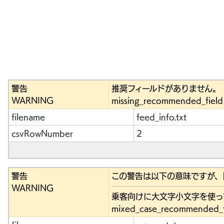
警告
推奨フィールドがありません。
WARNING
missing_recommended_field
filename
feed_info.txt
csvRowNumber
2
警告
この警告は以下の意味ですが、
WARNING
乗客向けに大文字小文字を使っ
mixed_case_recommended_f