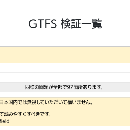
GTFS 検証一覧
同様の問題が全部で97箇所あります。
日本国内では無視していただいて構いません。
て読みやすくすべきです。
ield