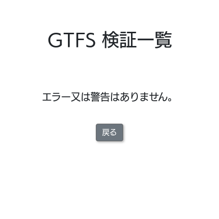
GTFS 検証一覧
エラー又は警告はありません。
戻る