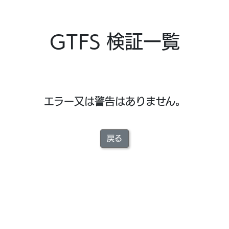
GTFS 検証一覧
エラー又は警告はありません。
戻る