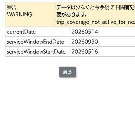
警告
データは少なくとも今後 7 日間有
WARNING
要があります。
trip_coverage_not_active_for_ne
currentDate
20260514
serviceWindowEndDate
20260930
serviceWindowStartDate
20260516
戻る