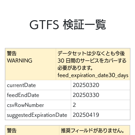
GTFS 検証一覧
警告
データセットは少なくとも今後
WARNING
30 日間のサービスをカバーする
必要があります。
feed_expiration_date30_days
currentDate
20250320
feedEndDate
20250330
csvRowNumber
2
suggestedExpirationDate
20250419
警告
推奨フィールドがありません。