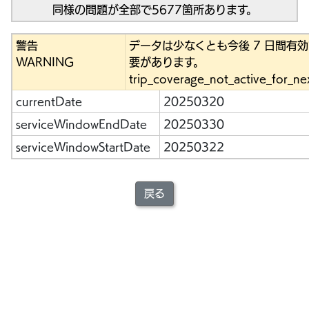
同様の問題が全部で5677箇所あります。
警告
データは少なくとも今後 7 日間有
WARNING
要があります。
trip_coverage_not_active_for_ne
currentDate
20250320
serviceWindowEndDate
20250330
serviceWindowStartDate
20250322
戻る