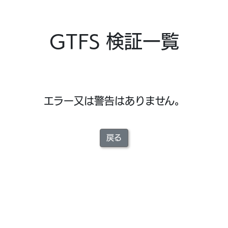
GTFS 検証一覧
エラー又は警告はありません。
戻る